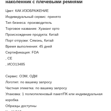
наколенник с плечевыми ремнями
Цвет: КАК ИЗОБРАЖЕНИЕ
Индивидуальный сервис: принято
Тип бизнеса: производитель
Торговое название: Хуаканг орто
Происхождение продукта: Китай
Порт отгрузки: Сямэнь, Китай
Время выполнения: 45 дней
Сертификация: FDA
, СЕ
, ИСО13485
Сервис: ОЭМ, ОДМ
Логотип: по вашему запросу
Частная этикетка: по вашему запросу
Упаковка: 1 полиэтиленовый пакет/ПК или индивидуальная
коробка
Образцы доступны