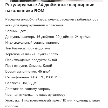
Регулируемые 24-дюймовые шарнирные
наколенники ROM
Расчалка иммобилайзера колена расчалки стабилизатора
ноги для предохранения и спасения
Черный цвет
Доступны размеры 16 дюймов, 20 дюймов, 24 дюйма.
Индивидуальный сервис: принято
Тип бизнеса: производитель
Торговое название: Хуаканг орто
Происхождение продукта: Китай
Порт отгрузки: Сямэнь, Китай
Время выполнения: 45 дней
Сертификация: FDA, CE, ISO13485
Сервис: ОЭМ, ОДМ
Логотип: по вашему запросу
Частная этикетка: по вашему запросу
Упаковка: 1 полиэтиленовый пакет/ПК или индивидуальная
коробка