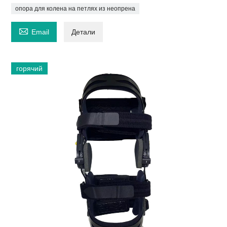
опора для колена на петлях из неопрена

Email
Детали
горячий