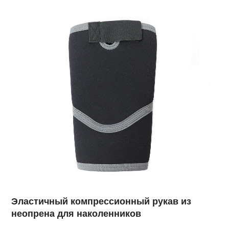
Эластичный компрессионный рукав из
неопрена для наколенников