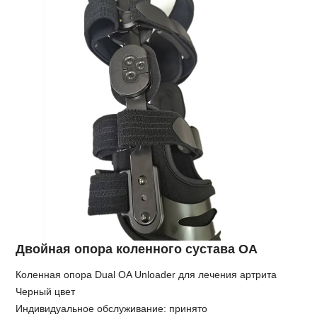
Двойная опора коленного сустава OA
Коленная опора Dual OA Unloader для лечения артрита
Черный цвет
Индивидуальное обслуживание: принято