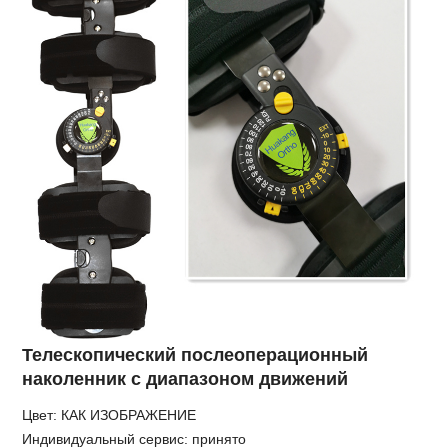
Телескопический послеоперационный
наколенник с диапазоном движений
Цвет: КАК ИЗОБРАЖЕНИЕ
Индивидуальный сервис: принято