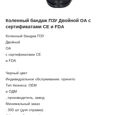
Коленный бандаж ПЗУ Двойной ОА с
сертификатами CE и FDA
Коленный бандаж ПЗУ
Двойной
ОА
с сертификатами CE
и FDA
Черный цвет
Индивидуальное обслуживание: принято
Тип бизнеса: ОЕМ
и ОДМ
, производитель, завод
Минимальный заказ
: 300 шт (для справки)