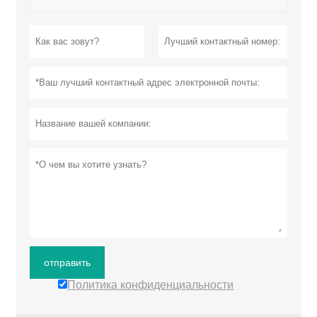
отправить
Политика конфиденциальности