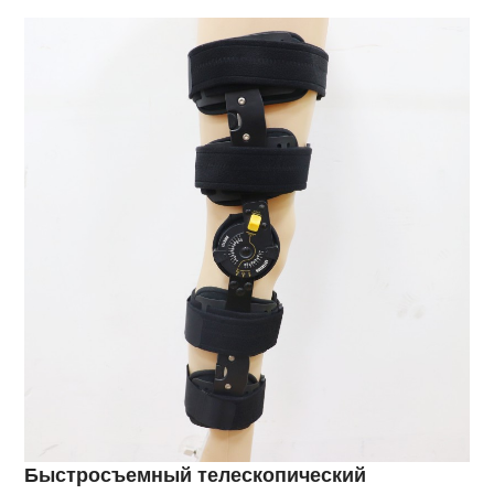
Быстросъемный телескопический