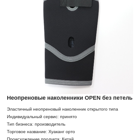
Неопреновые наколенники OPEN без петель
Эластичный неопреновый наколенник открытого типа
Индивидуальный сервис: принято
Тип бизнеса: производитель
Торговое название: Хуаканг орто
Происхождение продукта: Китай