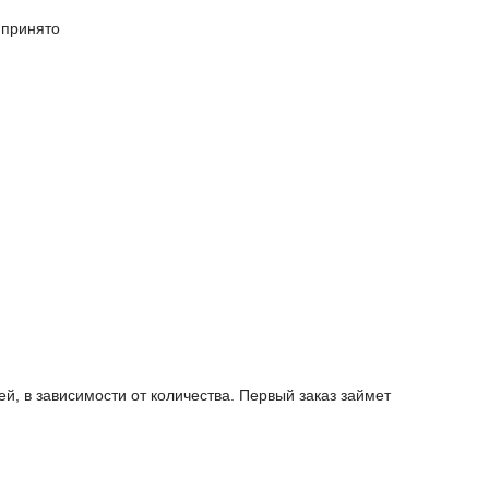
 принято
й, в зависимости от количества. Первый заказ займет