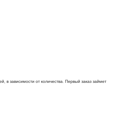
й, в зависимости от количества. Первый заказ займет