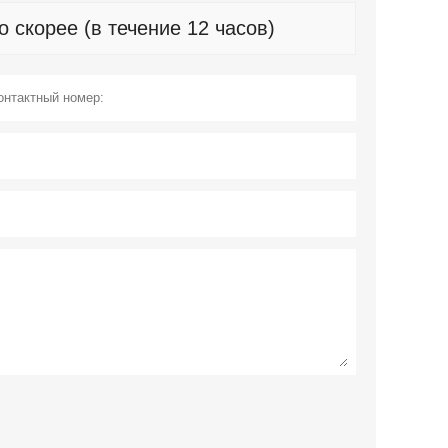
скорее (в течение 12 часов)