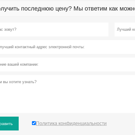
лучить последнюю цену? Мы ответим как можно 
Политика конфиденциальности
равить