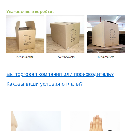
Упаковочные коробки:
Вы торговая компания или производитель?
Каковы ваши условия оплаты?