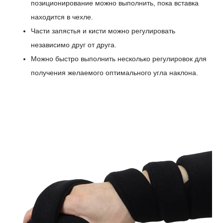
позиционирование можно выполнить, пока вставка
находится в чехле.
Части запястья и кисти можно регулировать
независимо друг от друга.
Можно быстро выполнить несколько регулировок для
получения желаемого оптимального угла наклона.