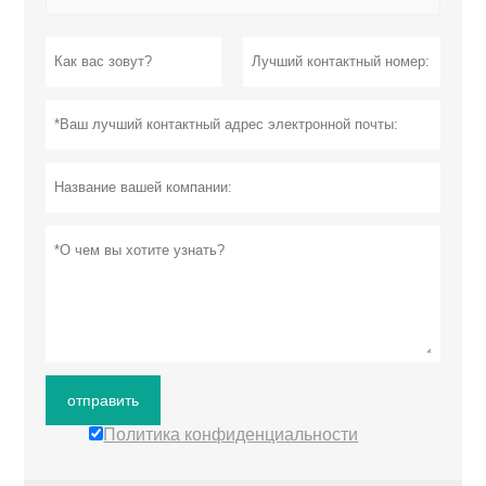
отправить
Политика конфиденциальности