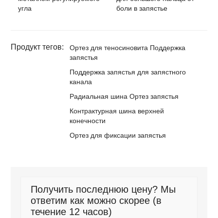
угла
боли в запястье
Продукт тегов:
Ортез для теносиновита Поддержка
запястья
Поддержка запястья для запястного
канала
Радиальная шина Ортез запястья
Контрактурная шина верхней
конечности
Ортез для фиксации запястья
Получить последнюю цену? Мы
ответим как можно скорее (в
течение 12 часов)