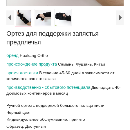
Ортез для поддержки запястья
предплечья
бренд
Huakang Ortho
происхождение продукта
Сямынь, Фуцзянь, Китай
время доставки
В течение 45-60 дней в зависимости от
количества вашего заказа
производственно - сбытового потенциала
Двенадцать 40-
дюймовых контейнеров в месяц
Ручной ортез с поддержкой большого пальца кисти
Черный цвет
Индивидуальное обслуживание: принято
Образец: Доступный