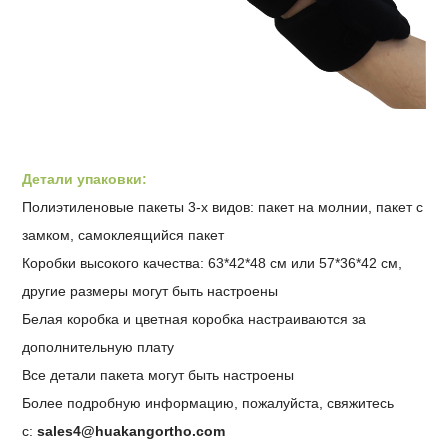
Детали упаковки:
Полиэтиленовые пакеты 3-х видов: пакет на молнии, пакет с
замком, самоклеящийся пакет
Коробки высокого качества: 63*42*48 см или 57*36*42 см,
другие размеры могут быть настроены
Белая коробка и цветная коробка настраиваются за
дополнительную плату
Все детали пакета могут быть настроены
Более подробную информацию, пожалуйста, свяжитесь
с:
sales4@huakangortho.com