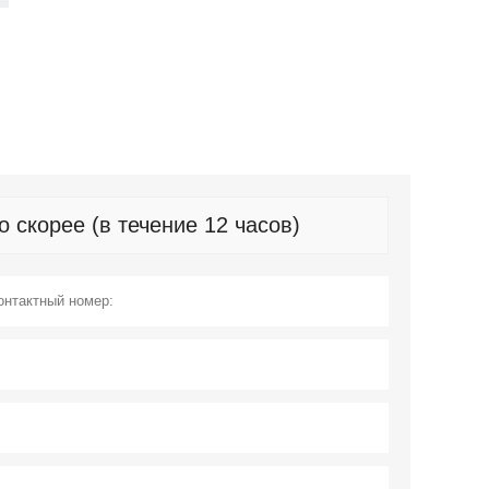
скорее (в течение 12 часов)