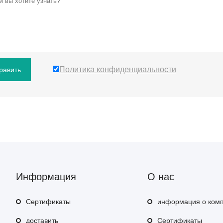
Политика конфиденциальности
равить
Информация
О нас
Сертификаты
информация о ком
доставить
Сертификаты