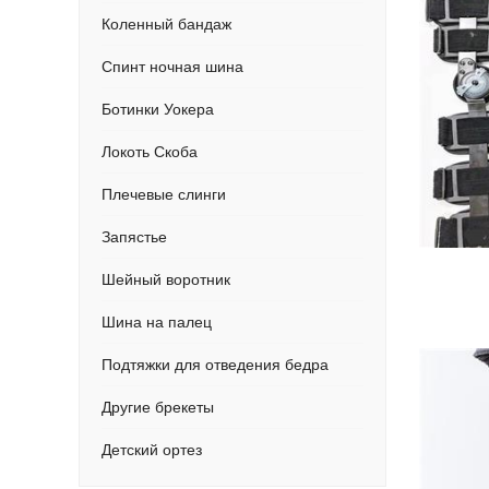
Коленный бандаж
Спинт ночная шина
Ботинки Уокера
Локоть Скоба
Плечевые слинги
Запястье
Шейный воротник
Шина на палец
Подтяжки для отведения бедра
Другие брекеты
Детский ортез