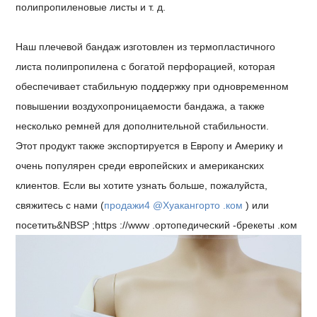
полипропиленовые листы и т. д.
Наш плечевой бандаж изготовлен из термопластичного
листа полипропилена с богатой перфорацией, которая
обеспечивает стабильную поддержку при одновременном
повышении воздухопроницаемости бандажа, а также
несколько ремней для дополнительной стабильности.
Этот продукт также экспортируется в Европу и Америку и
очень популярен среди европейских и американских
клиентов. Если вы хотите узнать больше, пожалуйста,
свяжитесь с нами (
продажи4 @Хуакангорто .ком
) или
посетить&NBSP ;
https ://www .ортопедический -брекеты .ком