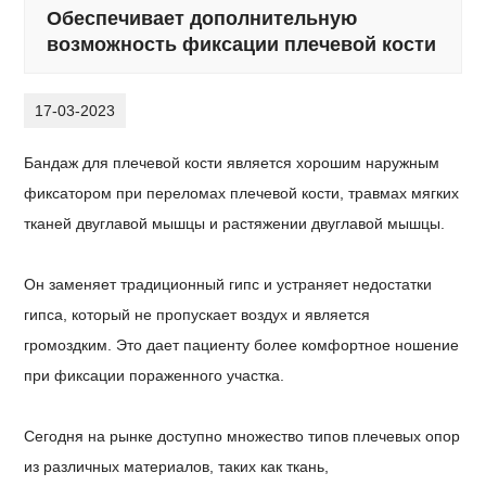
Обеспечивает дополнительную
возможность фиксации плечевой кости
17-03-2023
Бандаж для плечевой кости является хорошим наружным
фиксатором при переломах плечевой кости, травмах мягких
тканей двуглавой мышцы и растяжении двуглавой мышцы.
Он заменяет традиционный гипс и устраняет недостатки
гипса, который не пропускает воздух и является
громоздким. Это дает пациенту более комфортное ношение
при фиксации пораженного участка.
Сегодня на рынке доступно множество типов плечевых опор
из различных материалов, таких как ткань,