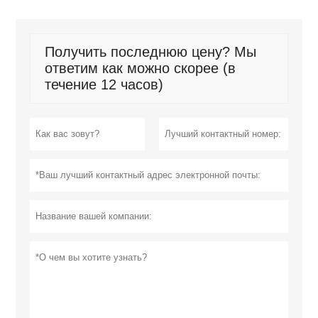
Получить последнюю цену? Мы
ответим как можно скорее (в
течение 12 часов)