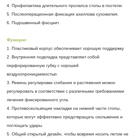
4. Профилактика длительного пролапса стопы в постели.
5. Послеоперационная фиксация ахиллова сухожилия.
6. Подошвенный фасциит
Функции:
1. Пластиковый корпус обеспечивает хорошую поддержку
2. Внутренняя подкладка представляет собой
перфорированную губку с хорошей
воздухопроницаемостью.
3. Ремень регулировки сгибания и растяжения можно
регулировать в соответствии с различными требованиями
лечения фиксированного угла.
4. Противоскользящие накладки на нижней части стопы,
которые могут эффективно предотвращать скольжение и
поглощать удары.
5. Общий открытый дизайн, чтобы вовремя носить летом не