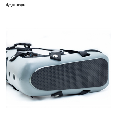
будет жарко