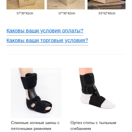
Каковы ваши условия оплаты?
Каковы ваши торговые условия?
Спинные ночные шины с
Ортез стопы с тыльным
пяточными ремнями
сгибанием