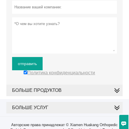
отправить
Политика конфиденциальности
БОЛЬШЕ ПРОДУКТОВ
БОЛЬШЕ УСЛУГ

Авторские права принадлежат © Xiamen Huakang Orthopedic