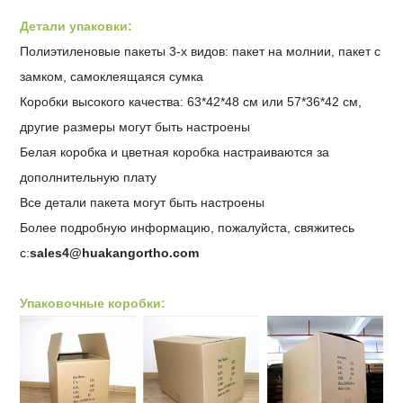
Детали упаковки:
Полиэтиленовые пакеты 3-х видов: пакет на молнии, пакет с
замком,
самоклеящаяся сумка
Коробки высокого качества: 63*42*48 см или 57*36*42 см,
другие размеры могут быть настроены
Белая коробка и цветная коробка настраиваются за
дополнительную плату
Все детали пакета могут быть настроены
Более подробную информацию, пожалуйста, свяжитесь
с:
sales4@huakangortho.com
Упаковочные коробки: