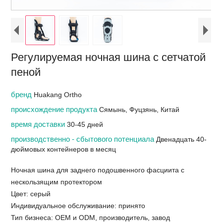
Регулируемая ночная шина с сетчатой ​​
пеной
бренд
Huakang Ortho
происхождение продукта
Сямынь, Фуцзянь, Китай
время доставки
30-45 дней
производственно - сбытового потенциала
Двенадцать 40-
дюймовых контейнеров в месяц
Ночная шина для заднего подошвенного фасциита с
нескользящим протектором
Цвет: серый
Индивидуальное обслуживание: принято
Тип бизнеса: OEM и ODM, производитель, завод