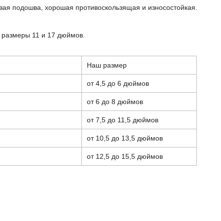
овая подошва, хорошая противоскользящая и износостойкая.
 размеры 11 и 17 дюймов.
Наш размер
от 4,5 до 6 дюймов
от 6 до 8 дюймов
от 7,5 до 11,5 дюймов
от 10,5 до 13,5 дюймов
от 12,5 до 15,5 дюймов