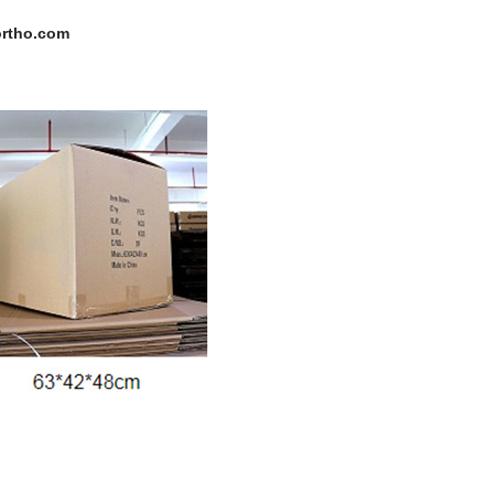
rtho.com