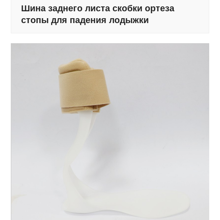
Шина заднего листа скобки ортеза
стопы для падения лодыжки