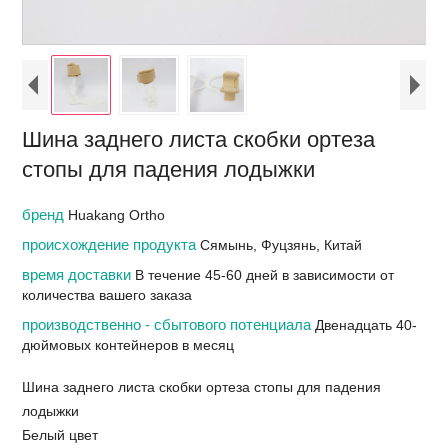
Шина заднего листа скобки ортеза
стопы для падения лодыжки
бренд
Huakang Ortho
происхождение продукта
Сямынь, Фуцзянь, Китай
время доставки
В течение 45-60 дней в зависимости от
количества вашего заказа
производственно - сбытового потенциала
Двенадцать 40-
дюймовых контейнеров в месяц
Шина заднего листа скобки ортеза стопы для падения
лодыжки
Белый цвет