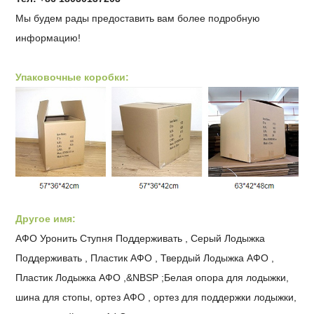
Мы будем рады предоставить вам более подробную
информацию!
Упаковочные коробки:
Другое имя:
АФО Уронить Ступня Поддерживать , Серый Лодыжка
Поддерживать , Пластик АФО , Твердый Лодыжка АФО ,
Пластик Лодыжка АФО ,&NBSP ;
Белая опора для лодыжки,
шина для стопы, ортез АФО , ортез для поддержки лодыжки,