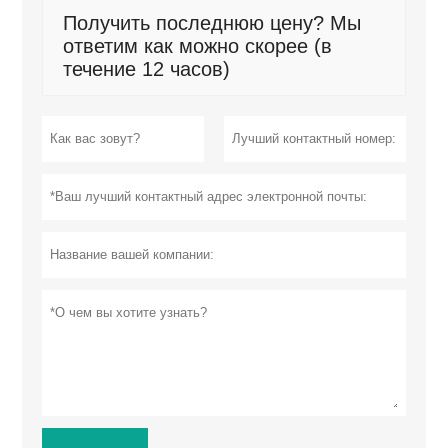
Получить последнюю цену? Мы
ответим как можно скорее (в
течение 12 часов)