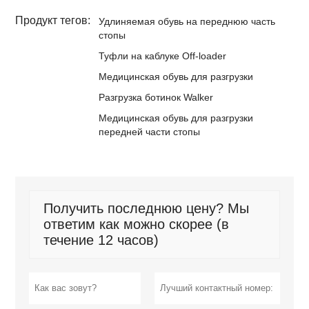
Продукт тегов:
Удлиняемая обувь на переднюю часть
стопы
Туфли на каблуке Off-loader
Медицинская обувь для разгрузки
Разгрузка ботинок Walker
Медицинская обувь для разгрузки
передней части стопы
Получить последнюю цену? Мы
ответим как можно скорее (в
течение 12 часов)