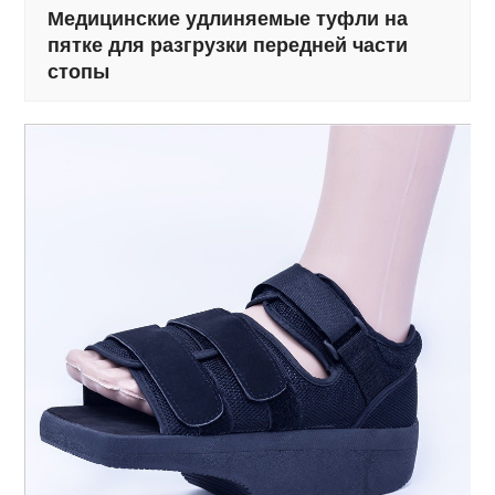
Медицинские удлиняемые туфли на
пятке для разгрузки передней части
стопы