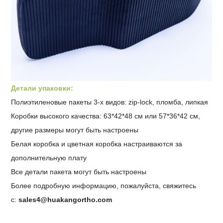
Детали упаковки:
Полиэтиленовые пакеты 3-х видов: zip-lock, пломба, липкая
Коробки высокого качества: 63*42*48 см или 57*36*42 см,
другие размеры могут быть настроены
Белая коробка и цветная коробка настраиваются за
дополнительную плату
Все детали пакета могут быть настроены
Более подробную информацию, пожалуйста, свяжитесь
с:
sales4@huakangortho.com