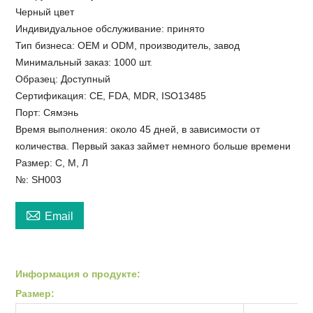
Черный цвет
Индивидуальное обслуживание: принято
Тип бизнеса: OEM и ODM, производитель, завод
Минимальный заказ: 1000 шт.
Образец: Доступный
Сертификация: CE, FDA, MDR, ISO13485
Порт: Сямэнь
Время выполнения: около 45 дней, в зависимости от
количества. Первый заказ займет немного больше времени
Размер: С, М, Л
№: SH003

Email
Информация о продукте:
Размер: