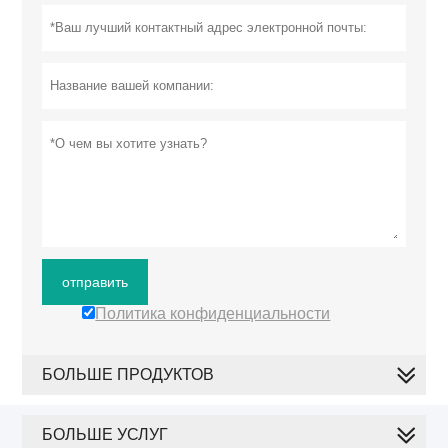
отправить
Политика конфиденциальности
БОЛЬШЕ ПРОДУКТОВ
БОЛЬШЕ УСЛУГ