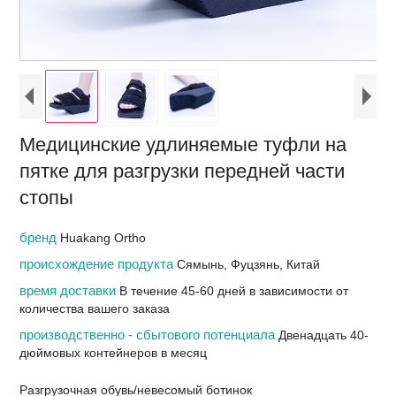
Медицинские удлиняемые туфли на
пятке для разгрузки передней части
стопы
бренд
Huakang Ortho
происхождение продукта
Сямынь, Фуцзянь, Китай
время доставки
В течение 45-60 дней в зависимости от
количества вашего заказа
производственно - сбытового потенциала
Двенадцать 40-
дюймовых контейнеров в месяц
Разгрузочная обувь/невесомый ботинок