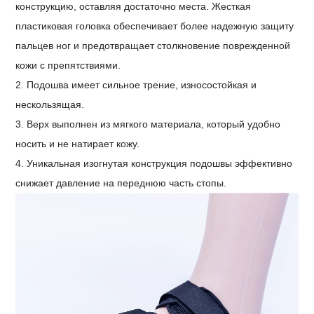
конструкцию, оставляя достаточно места. Жесткая
пластиковая головка обеспечивает более надежную защиту
пальцев ног и предотвращает столкновение поврежденной
кожи с препятствиями.
2. Подошва имеет сильное трение, износостойкая и
нескользящая.
3. Верх выполнен из мягкого материала, который удобно
носить и не натирает кожу.
4. Уникальная изогнутая конструкция подошвы эффективно
снижает давление на переднюю часть стопы.