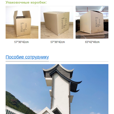
Упаковочные коробки:
Пособие сотруднику