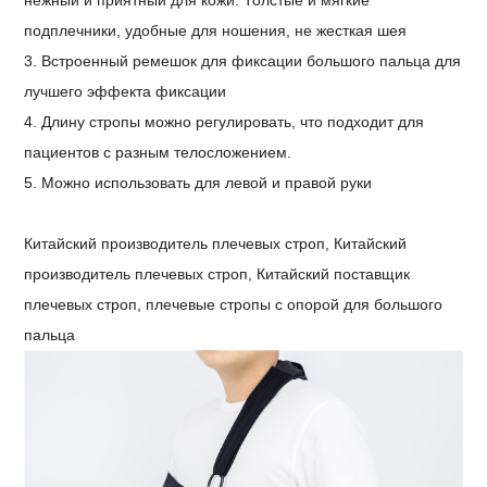
подплечники, удобные для ношения, не жесткая шея
3. Встроенный ремешок для фиксации большого пальца для
лучшего эффекта фиксации
4. Длину стропы можно регулировать, что подходит для
пациентов с разным телосложением.
5. Можно использовать для левой и правой руки
Китайский производитель плечевых строп,
Китайский
производитель плечевых строп,
Китайский поставщик
плечевых строп, плечевые стропы с опорой для большого
пальца