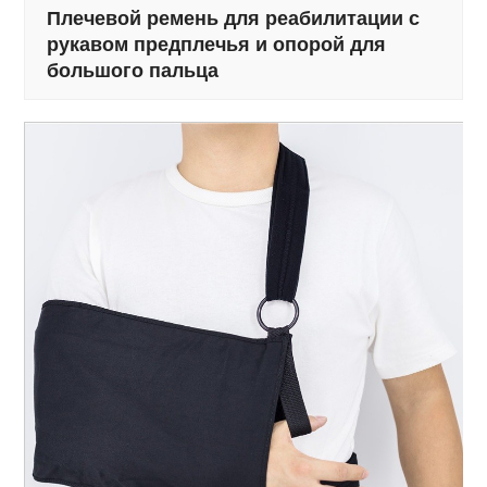
Плечевой ремень для реабилитации с
рукавом предплечья и опорой для
большого пальца