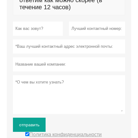
течение 12 часов)
отправить
Политика конфиденциальности