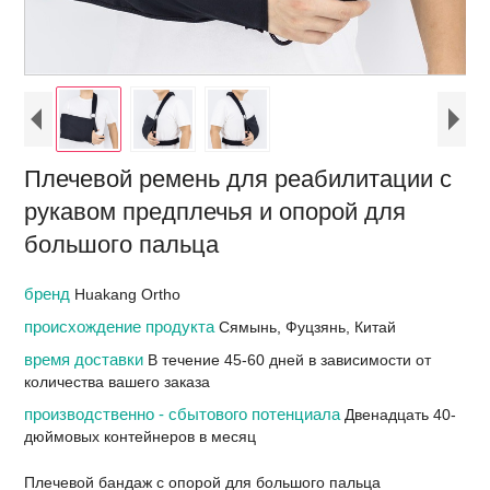
Плечевой ремень для реабилитации с
рукавом предплечья и опорой для
большого пальца
бренд
Huakang Ortho
происхождение продукта
Сямынь, Фуцзянь, Китай
время доставки
В течение 45-60 дней в зависимости от
количества вашего заказа
производственно - сбытового потенциала
Двенадцать 40-
дюймовых контейнеров в месяц
Плечевой бандаж с опорой для большого пальца