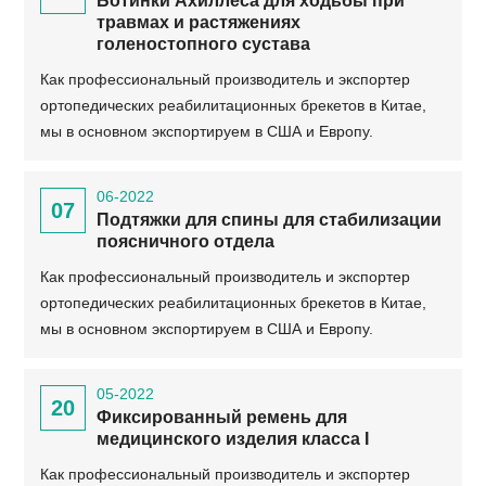
Ботинки Ахиллеса для ходьбы при
травмах и растяжениях
голеностопного сустава
Как профессиональный производитель и экспортер
ортопедических реабилитационных брекетов в Китае,
мы в основном экспортируем в США и Европу.
06-2022
07
Подтяжки для спины для стабилизации
поясничного отдела
Как профессиональный производитель и экспортер
ортопедических реабилитационных брекетов в Китае,
мы в основном экспортируем в США и Европу.
05-2022
20
Фиксированный ремень для
медицинского изделия класса I
Как профессиональный производитель и экспортер