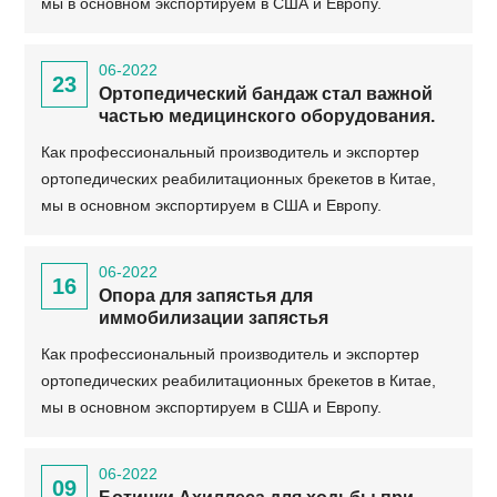
мы в основном экспортируем в США и Европу.
06-2022
23
Ортопедический бандаж стал важной
частью медицинского оборудования.
Как профессиональный производитель и экспортер
ортопедических реабилитационных брекетов в Китае,
мы в основном экспортируем в США и Европу.
06-2022
16
Опора для запястья для
иммобилизации запястья
Как профессиональный производитель и экспортер
ортопедических реабилитационных брекетов в Китае,
мы в основном экспортируем в США и Европу.
06-2022
09