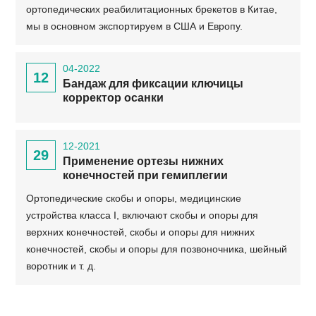
ортопедических реабилитационных брекетов в Китае,
мы в основном экспортируем в США и Европу.
04-2022
12
Бандаж для фиксации ключицы
корректор осанки
12-2021
29
Применение ортезы нижних
конечностей при гемиплегии
Ортопедические скобы и опоры, медицинские
устройства класса I, включают скобы и опоры для
верхних конечностей, скобы и опоры для нижних
конечностей, скобы и опоры для позвоночника, шейный
воротник и т. д.