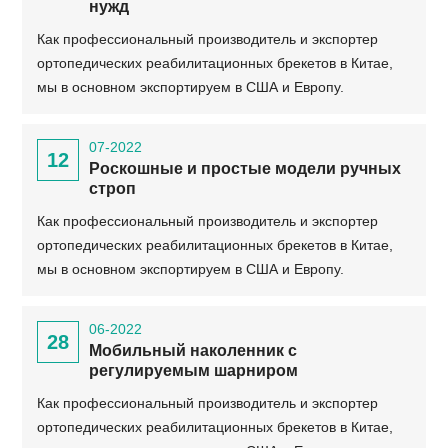
нужд
Как профессиональный производитель и экспортер
ортопедических реабилитационных брекетов в Китае,
мы в основном экспортируем в США и Европу.
07-2022
12
Роскошные и простые модели ручных
строп
Как профессиональный производитель и экспортер
ортопедических реабилитационных брекетов в Китае,
мы в основном экспортируем в США и Европу.
06-2022
28
Мобильный наколенник с
регулируемым шарниром
Как профессиональный производитель и экспортер
ортопедических реабилитационных брекетов в Китае,