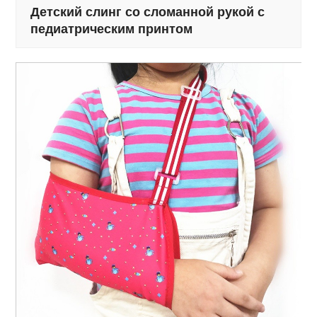
Детский слинг со сломанной рукой с
педиатрическим принтом