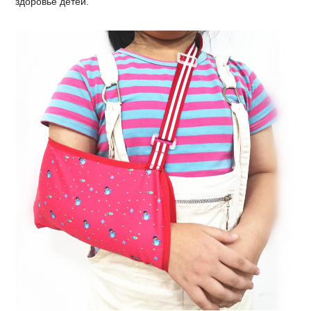
здоровье детей.