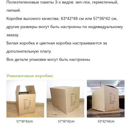
Полиэтиленовые пакеты 3-х видов: зип-лок, герметичный,
липкий.
Коробки высокого качества: 63*42*48 см или 57*36*42 см,
другие размеры могут быть настроены по индивидуальному
заказу.
Белая коробка и цветная коробка настраиваются за
дополнительную плату.
Все детали упаковки могут быть настроены
Упаковочные коробки: