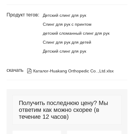
Продукт тегов:
Детский слинг для рук
Слинг для рук с принтом
детский сломанный слинг для рук
Слинг для рук для детей
Детский слинг для рук
скачать

Каталог-Huakang Orthopedic Co..,Ltd.xlsx
Получить последнюю цену? Мы
ответим как можно скорее (в
течение 12 часов)