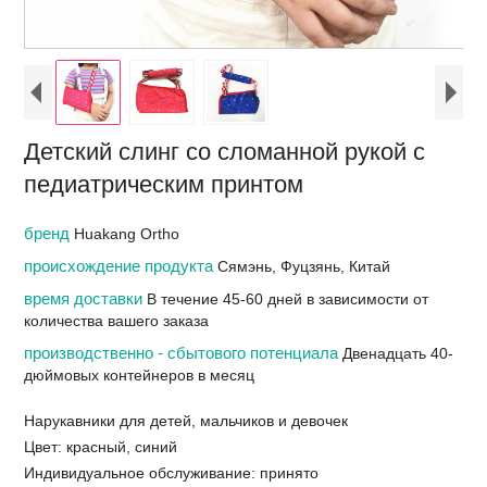
Детский слинг со сломанной рукой с
педиатрическим принтом
бренд
Huakang Ortho
происхождение продукта
Сямэнь, Фуцзянь, Китай
время доставки
В течение 45-60 дней в зависимости от
количества вашего заказа
производственно - сбытового потенциала
Двенадцать 40-
дюймовых контейнеров в месяц
Нарукавники для детей, мальчиков и девочек
Цвет: красный, синий
Индивидуальное обслуживание: принято