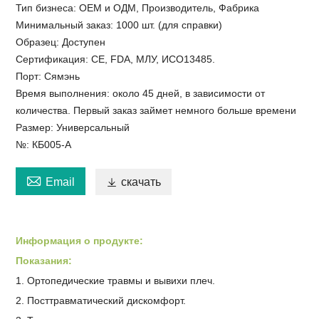
Тип бизнеса: OEM и ОДМ, Производитель, Фабрика
Минимальный заказ: 1000 шт. (для справки)
Образец: Доступен
Сертификация: CE, FDA, МЛУ, ИСО13485.
Порт: Сямэнь
Время выполнения: около 45 дней, в зависимости от
количества. Первый заказ займет немного больше времени
Размер: Универсальный
№: КБ005-А

Email

скачать
Информация о продукте:
Показания:
1. Ортопедические травмы и вывихи плеч.
2. Посттравматический дискомфорт.