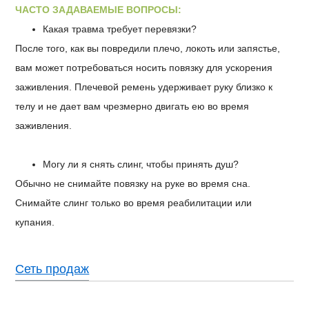
ЧАСТО ЗАДАВАЕМЫЕ ВОПРОСЫ:
Какая травма требует перевязки?
После того, как вы повредили плечо, локоть или запястье,
вам может потребоваться носить повязку для ускорения
заживления. Плечевой ремень удерживает руку близко к
телу и не дает вам чрезмерно двигать ею во время
заживления.
Могу ли я снять слинг, чтобы принять душ?
Обычно не снимайте повязку на руке во время сна.
Снимайте слинг только во время реабилитации или
купания.
Сеть продаж