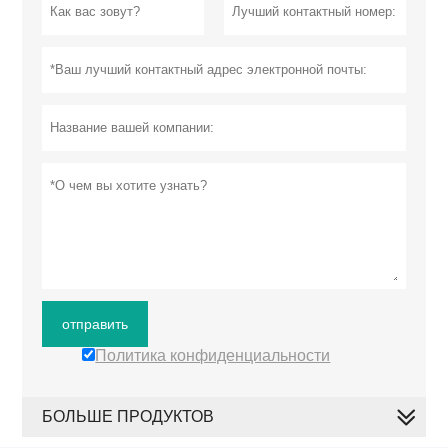
отправить
Политика конфиденциальности
БОЛЬШЕ ПРОДУКТОВ