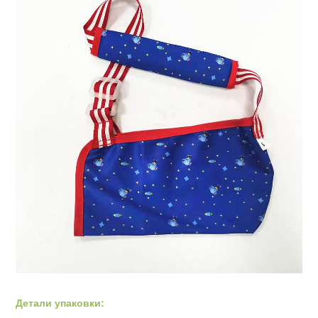
Детали упаковки: