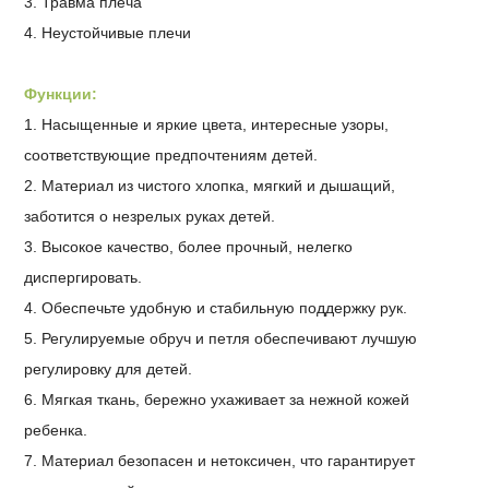
3. Травма плеча
4. Неустойчивые плечи
Функции:
1. Насыщенные и яркие цвета, интересные узоры,
соответствующие предпочтениям детей.
2. Материал из чистого хлопка, мягкий и дышащий,
заботится о незрелых руках детей.
3. Высокое качество, более прочный, нелегко
диспергировать.
4. Обеспечьте удобную и стабильную поддержку рук.
5. Регулируемые обруч и петля обеспечивают лучшую
регулировку для детей.
6. Мягкая ткань, бережно ухаживает за нежной кожей
ребенка.
7. Материал безопасен и нетоксичен, что гарантирует